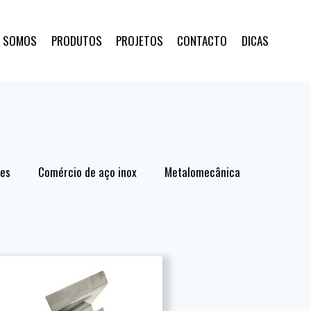
 SOMOS
PRODUTOS
PROJETOS
CONTACTO
DICAS
res
Comércio de aço inox
Metalomecânica