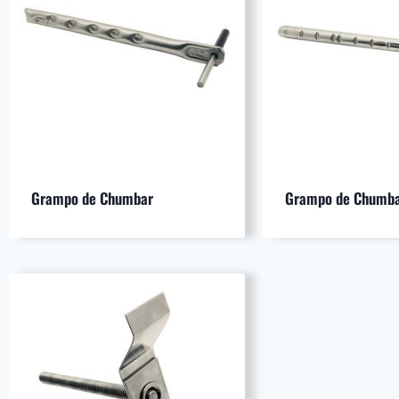
Grampo de Chumbar
Grampo de Chumba