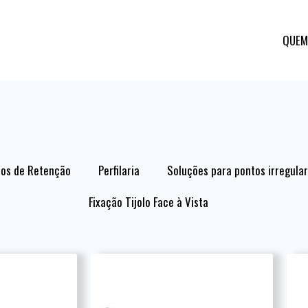
QUEM
os de Retenção
Perfilaria
Soluções para pontos irregula
Fixação Tijolo Face à Vista