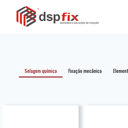
Selagem química
Fixação mecânica
Element