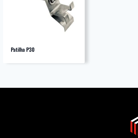
Patilha P30