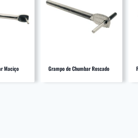
r Maciço
Grampo de Chumbar Roscado