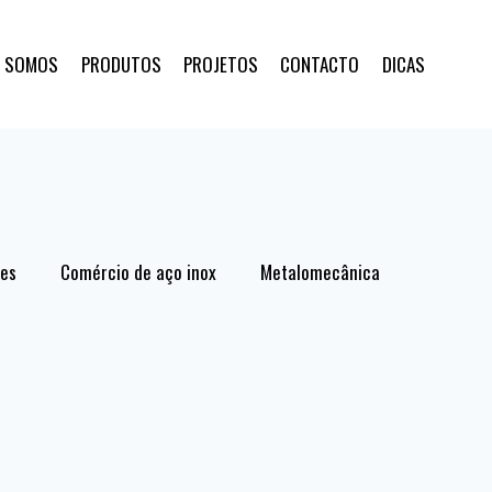
 SOMOS
PRODUTOS
PROJETOS
CONTACTO
DICAS
res
Comércio de aço inox
Metalomecânica