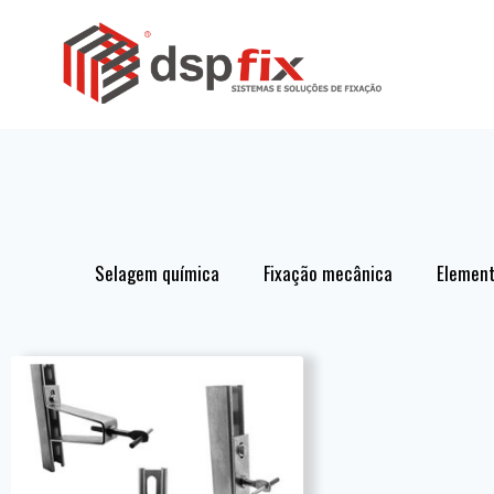
Selagem química
Fixação mecânica
Element