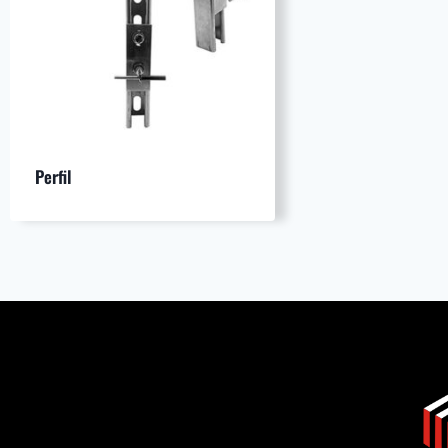
Perfil