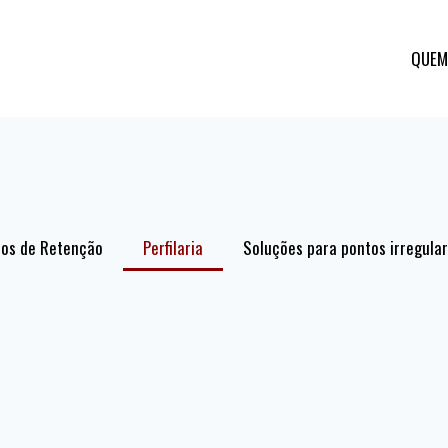
QUEM
os de Retenção
Perfilaria
Soluções para pontos irregula