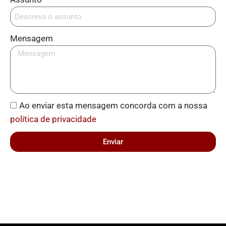
Mensagem
Ao enviar esta mensagem concorda com a nossa
política de privacidade
Enviar