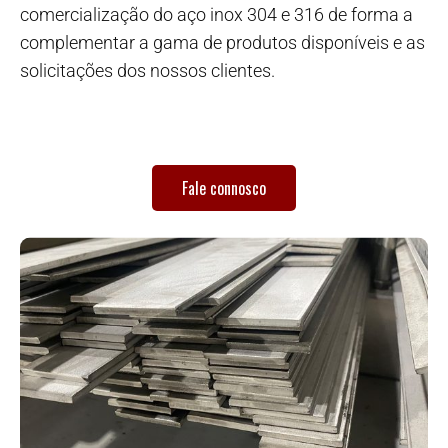
comercialização do aço inox 304 e 316 de forma a
complementar a gama de produtos disponíveis e as
solicitações dos nossos clientes.
Fale connosco