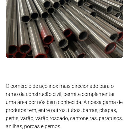
O comércio de aço inox mais direcionado para o
ramo da construção civil, permite complementar
uma área por nós bem conhecida. A nossa gama de
produtos tem, entre outros, tubos, barras, chapas,
perfis, varão, varão roscado, cantoneiras, parafusos,
anilhas, porcas e pernos.