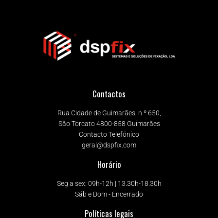
Contactos
Rua Cidade de Guimarães, n.º 650,
São Torcato 4800-858 Guimarães
Contacto Telefónico
geral@dspfix.com
Horário
Seg a sex: 09h-12h | 13.30h-18.30h
Sáb e Dom - Encerrado
Políticas legais