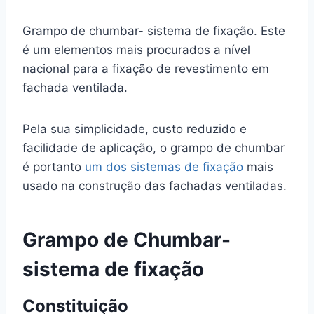
Grampo de chumbar- sistema de fixação. Este
é um elementos mais procurados a nível
nacional para a fixação de revestimento em
fachada ventilada.
Pela sua simplicidade, custo reduzido e
facilidade de aplicação, o grampo de chumbar
é portanto
um dos sistemas de fixação
mais
usado na construção das fachadas ventiladas.
Grampo de Chumbar-
sistema de fixação
Constituição