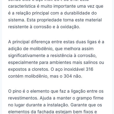
característica é muito importante uma vez que
é a relação principal com a durabilidade do
sistema. Esta propriedade torna este material
resistente à corrosão e à oxidação.
A principal diferença entre estas duas ligas é a
adição de molibdênio, que melhora assim
significativamente a resistência à corrosão,
especialmente para ambientes mais salinos ou
expostos a cloretos. O aço inoxidável 316
contém molibdênio, mas o 304 não.
O pino é o elemento que faz a ligação entre os
revestimentos. Ajuda a manter o grampo firme
no lugar durante a instalação. Garante que os
elementos da fachada estejam bem fixos e