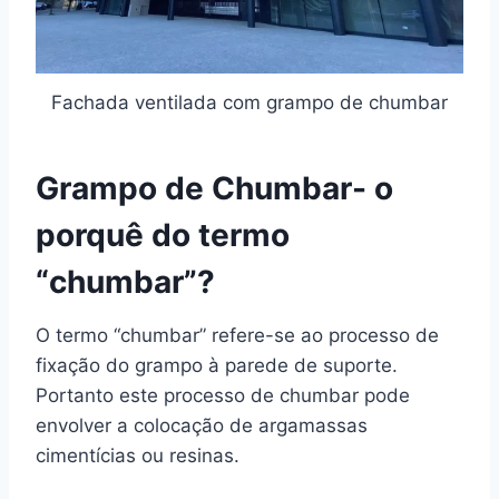
Fachada ventilada com grampo de chumbar
Grampo de Chumbar- o
porquê do termo
“chumbar”?
O termo “chumbar” refere-se ao processo de
fixação do grampo à parede de suporte.
Portanto este processo de chumbar pode
envolver a colocação de argamassas
cimentícias ou resinas.