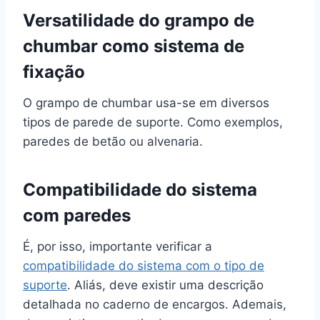
Versatilidade do grampo de
chumbar como sistema de
fixação
O grampo de chumbar usa-se em diversos
tipos de parede de suporte. Como exemplos,
paredes de betão ou alvenaria.
Compatibilidade do sistema
com paredes
É, por isso, importante verificar a
compatibilidade do sistema com o tipo de
suporte
. Aliás, deve existir uma descrição
detalhada no caderno de encargos. Ademais,