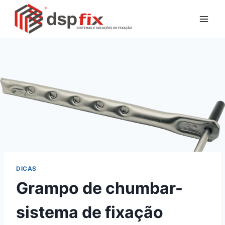
DICAS
Grampo de chumbar-
sistema de fixação