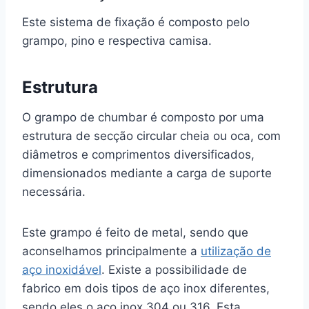
Este sistema de fixação é composto pelo
grampo, pino e respectiva camisa.
Estrutura
O grampo de chumbar é composto por uma
estrutura de secção circular cheia ou oca, com
diâmetros e comprimentos diversificados,
dimensionados mediante a carga de suporte
necessária.
Este grampo é feito de metal, sendo que
aconselhamos principalmente a
utilização de
aço inoxidável
. Existe a possibilidade de
fabrico em dois tipos de aço inox diferentes,
sendo eles o aço inox 304 ou 316. Esta