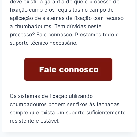
deve existir a garantia de que o processo de
fixação cumpre os requisitos no campo de
aplicação de sistemas de fixação com recurso
a chumbadouros. Tem dúvidas neste
processo? Fale connosco. Prestamos todo o
suporte técnico necessário.
Os sistemas de fixação utilizando
chumbadouros podem ser fixos às fachadas
sempre que exista um suporte suficientemente
resistente e estável.