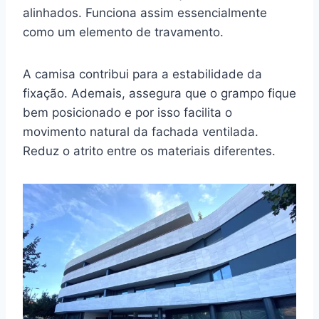
alinhados. Funciona assim essencialmente
como um elemento de travamento.
A camisa contribui para a estabilidade da
fixação. Ademais, assegura que o grampo fique
bem posicionado e por isso facilita o
movimento natural da fachada ventilada.
Reduz o atrito entre os materiais diferentes.