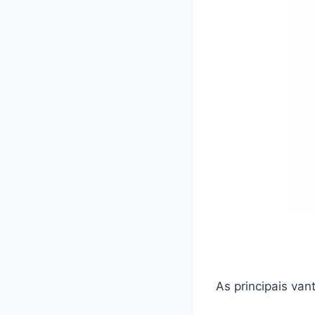
As principais va