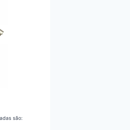
hadas são: