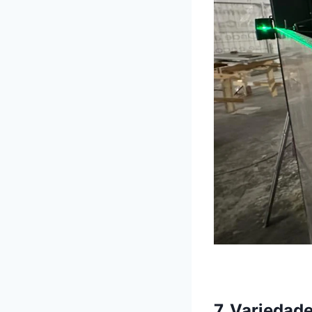
7. Variedad