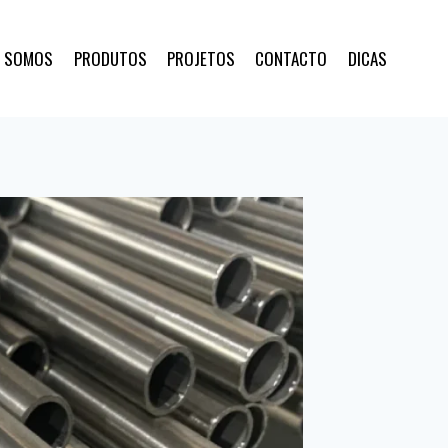
 SOMOS
PRODUTOS
PROJETOS
CONTACTO
DICAS