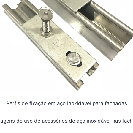
Perfis de fixação em aço inoxidável para fachadas
ntagens do uso de acessórios de aço inoxidável nas fac