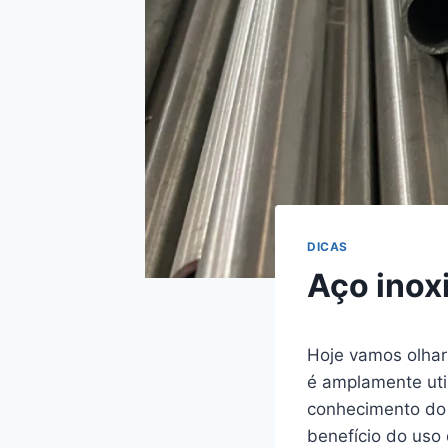
DICAS
Aço inox
Hoje vamos olhar 
é amplamente uti
conhecimento do 
benefício do uso 