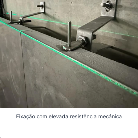
Fixação com elevada resistência mecânica
e