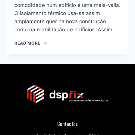
comodidade num edifício é uma mais-valia.
O isolamento térmico usa-se assim
amplamente quer na nova construção
como na reabilitação de edifícios. Assim…
READ MORE
Contactos