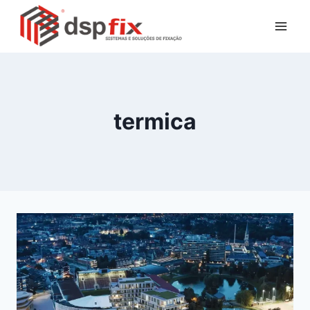
termica