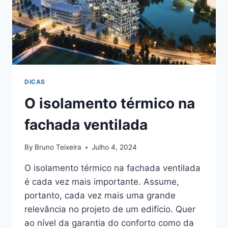
DICAS
O isolamento térmico na
fachada ventilada
By
Bruno Teixeira
Julho 4, 2024
O isolamento térmico na fachada ventilada
é cada vez mais importante. Assume,
portanto, cada vez mais uma grande
relevância no projeto de um edifício. Quer
ao nível da garantia do conforto como da