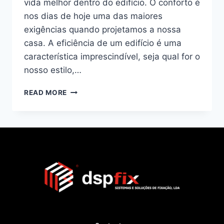
vida melhor dentro do edifício. O conforto é
nos dias de hoje uma das maiores
exigências quando projetamos a nossa
casa. A eficiência de um edifício é uma
característica imprescindível, seja qual for o
nosso estilo,…
READ MORE