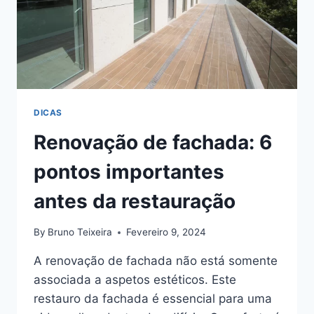
DICAS
Renovação de fachada: 6
pontos importantes
antes da restauração
By
Bruno Teixeira
Fevereiro 9, 2024
A renovação de fachada não está somente
associada a aspetos estéticos. Este
restauro da fachada é essencial para uma