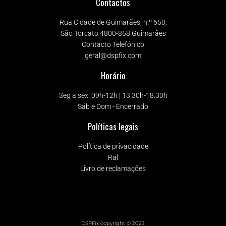
Contactos
Rua Cidade de Guimarães, n.º 650,
São Torcato 4800-858 Guimarães
Contacto Telefónico
geral@dspfix.com
Horário
Seg a sex: 09h-12h | 13.30h-18.30h
Sáb e Dom - Encerrado
Políticas legais
Política de privacidade
Ral
Livro de reclamações
DSPFix copyright © 2023