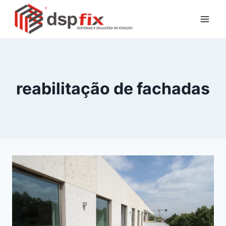
reabilitação de fachadas