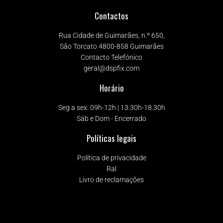
Contactos
Rua Cidade de Guimarães, n.º 650,
São Torcato 4800-858 Guimarães
Contacto Telefónico
geral@dspfix.com
Horário
Seg a sex: 09h-12h | 13.30h-18.30h
Sáb e Dom - Encerrado
Políticas legais
Política de privacidade
Ral
Livro de reclamações