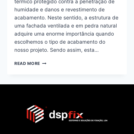
térmico protegido contra a penetração de
humidade e danos e revestimento de
acabamento. Neste sentido, a estrutura de
uma fachada ventilada e em pedra natural
adquire uma enorme importância quando
escolhemos o tipo de acabamento do
nosso projeto. Sendo assim, esta…
READ MORE