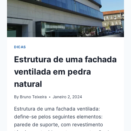
DICAS
Estrutura de uma fachada
ventilada em pedra
natural
By
Bruno Teixeira
Janeiro 2, 2024
Estrutura de uma fachada ventilada:
define-se pelos seguintes elementos:
parede de suporte, com revestimento