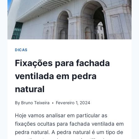
DICAS
Fixações para fachada
ventilada em pedra
natural
By
Bruno Teixeira
Fevereiro 1, 2024
Hoje vamos analisar em particular as
fixações ocultas para fachada ventilada em
pedra natural. A pedra natural é um tipo de