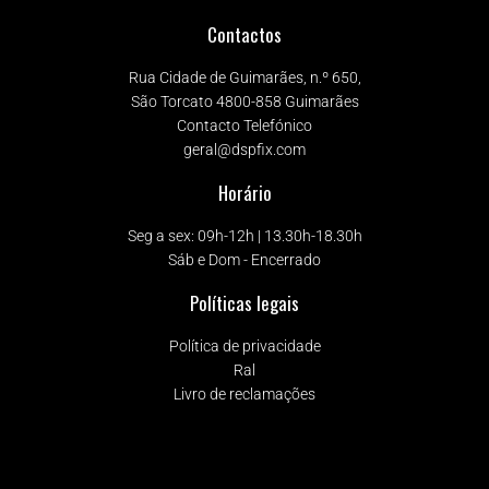
Contactos
Rua Cidade de Guimarães, n.º 650,
São Torcato 4800-858 Guimarães
Contacto Telefónico
geral@dspfix.com
Horário
Seg a sex: 09h-12h | 13.30h-18.30h
Sáb e Dom - Encerrado
Políticas legais
Política de privacidade
Ral
Livro de reclamações