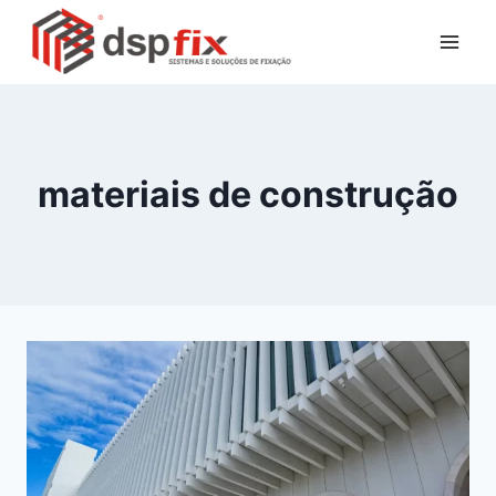
materiais de construção