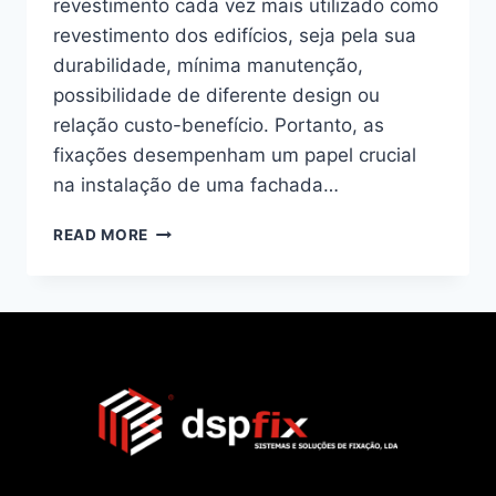
revestimento cada vez mais utilizado como
revestimento dos edifícios, seja pela sua
durabilidade, mínima manutenção,
possibilidade de diferente design ou
relação custo-benefício. Portanto, as
fixações desempenham um papel crucial
na instalação de uma fachada…
READ MORE