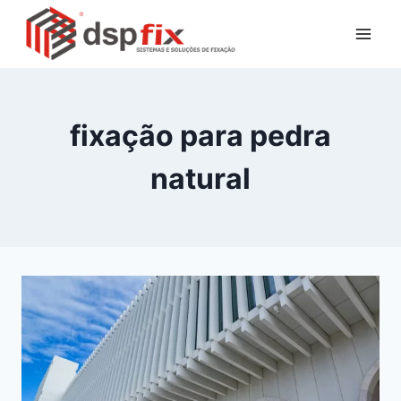
fixação para pedra
natural