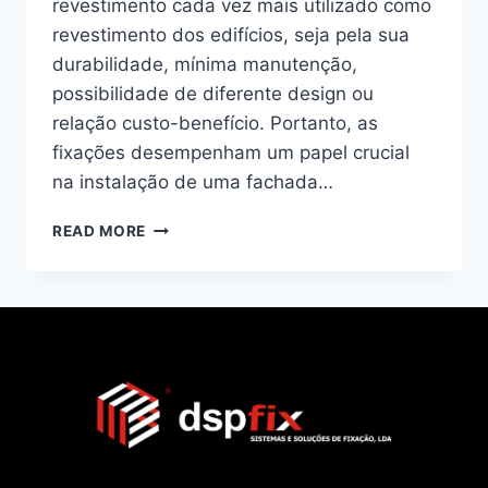
revestimento cada vez mais utilizado como
revestimento dos edifícios, seja pela sua
durabilidade, mínima manutenção,
possibilidade de diferente design ou
relação custo-benefício. Portanto, as
fixações desempenham um papel crucial
na instalação de uma fachada…
READ MORE