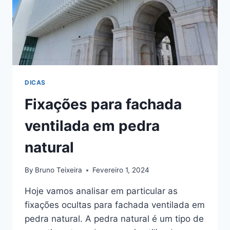
DICAS
Fixações para fachada
ventilada em pedra
natural
By
Bruno Teixeira
Fevereiro 1, 2024
Hoje vamos analisar em particular as
fixações ocultas para fachada ventilada em
pedra natural. A pedra natural é um tipo de