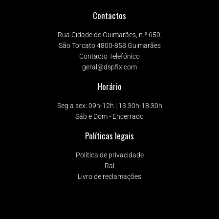
Contactos
Rua Cidade de Guimarães, n.º 650,
São Torcato 4800-858 Guimarães
Contacto Telefónico
geral@dspfix.com
Horário
Seg a sex: 09h-12h | 13.30h-18.30h
Sáb e Dom - Encerrado
Políticas legais
Política de privacidade
Ral
Livro de reclamações