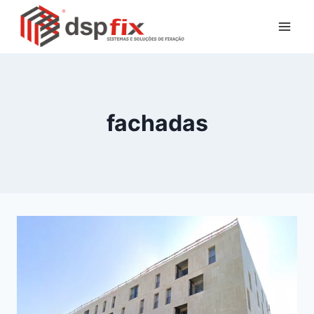
fachadas