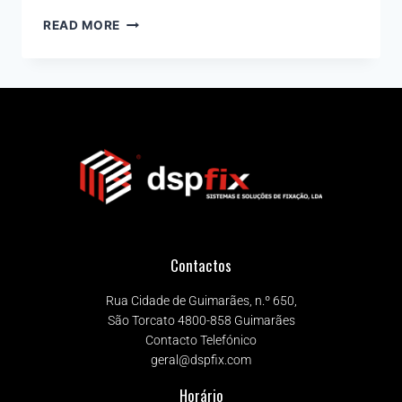
READ MORE
Contactos
Rua Cidade de Guimarães, n.º 650,
São Torcato 4800-858 Guimarães
Contacto Telefónico
geral@dspfix.com
Horário