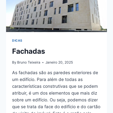
DICAS
Fachadas
By
Bruno Teixeira
Janeiro 20, 2025
As fachadas são as paredes exteriores de
um edifício. Para além de todas as
características construtivas que se podem
atribuir, é um dos elementos que mais diz
sobre um edifício. Ou seja, podemos dizer
que se trata da face do edifício e do cartão