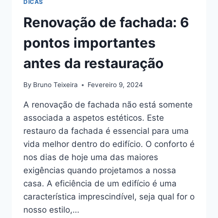
DICAS
Renovação de fachada: 6
pontos importantes
antes da restauração
By
Bruno Teixeira
Fevereiro 9, 2024
A renovação de fachada não está somente
associada a aspetos estéticos. Este
restauro da fachada é essencial para uma
vida melhor dentro do edifício. O conforto é
nos dias de hoje uma das maiores
exigências quando projetamos a nossa
casa. A eficiência de um edifício é uma
característica imprescindível, seja qual for o
nosso estilo,…