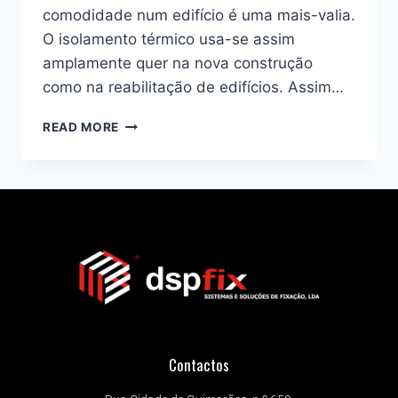
comodidade num edifício é uma mais-valia.
O isolamento térmico usa-se assim
amplamente quer na nova construção
como na reabilitação de edifícios. Assim…
READ MORE
Contactos