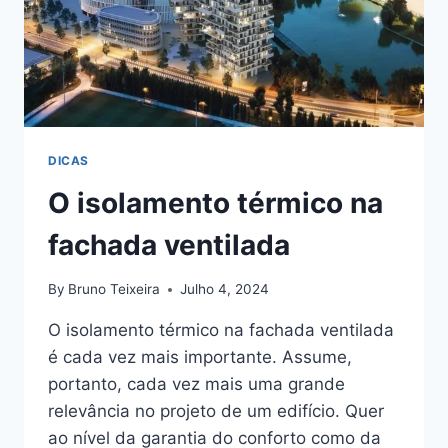
DICAS
O isolamento térmico na
fachada ventilada
By
Bruno Teixeira
Julho 4, 2024
O isolamento térmico na fachada ventilada
é cada vez mais importante. Assume,
portanto, cada vez mais uma grande
relevância no projeto de um edifício. Quer
ao nível da garantia do conforto como da