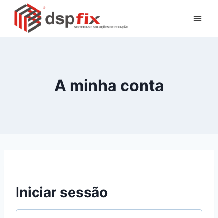
A minha conta
Iniciar sessão