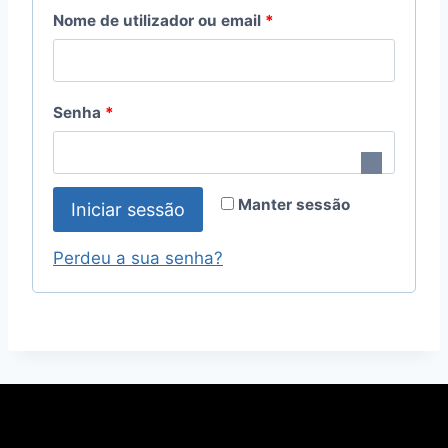
Nome de utilizador ou email
*
Senha
*
Manter sessão
Iniciar sessão
Perdeu a sua senha?