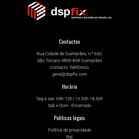
Contactos
Rua Cidade de Guimarães, n.º 650,
São Torcato 4800-858 Guimarães
Contacto Telefónico
geral@dspfix.com
Horário
Seg a sex: 09h-12h | 13.30h-18.30h
Sáb e Dom - Encerrado
Políticas legais
Política de privacidade
Ral