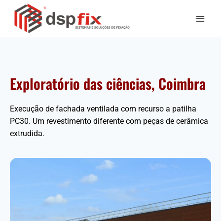
Exploratório das ciências, Coimbra
Execução de fachada ventilada com recurso a patilha
PC30. Um revestimento diferente com peças de cerâmica
extrudida.