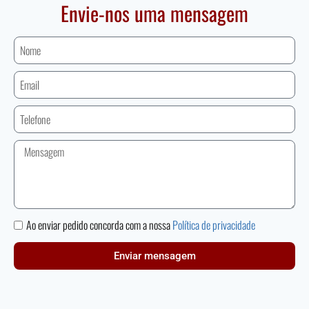
Envie-nos uma mensagem
Ao enviar pedido concorda com a nossa
Política de privacidade
Enviar mensagem