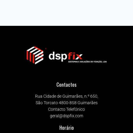
Contactos
Rua Cidade de Guimarães, n.º 650,
São Torcato 4800-858 Guimarães
Contacto Telefónico
geral@dspfix.com
Horário