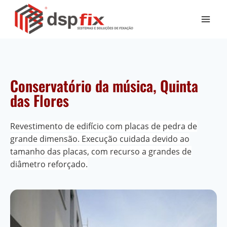
Conservatório da música, Quinta
das Flores
Revestimento de edifício com placas de pedra de
grande dimensão. Execução cuidada devido ao
tamanho das placas, com recurso a grandes de
diâmetro reforçado.