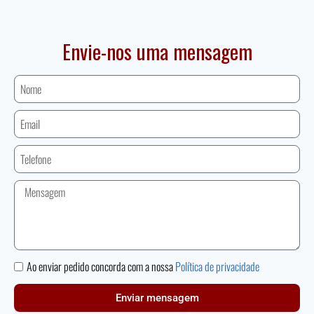
Envie-nos uma mensagem
Ao enviar pedido concorda com a nossa
Política de privacidade
Enviar mensagem