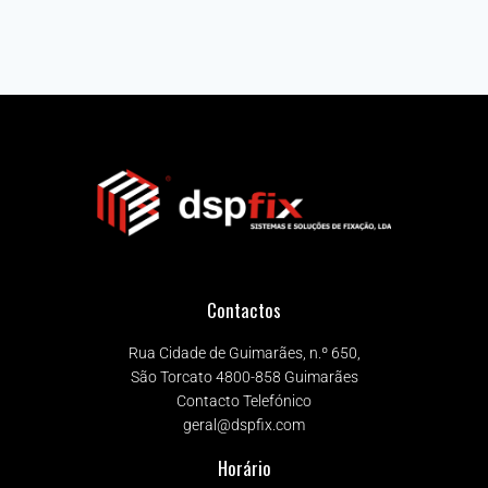
Contactos
Rua Cidade de Guimarães, n.º 650,
São Torcato 4800-858 Guimarães
Contacto Telefónico
geral@dspfix.com
Horário