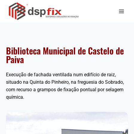
Biblioteca Municipal de Castelo de
Paiva
Execução de fachada ventilada num edifício de raiz,
situado na Quinta do Pinheiro, na freguesia do Sobrado,
com recurso a grampos de fixação pontual por selagem
química.