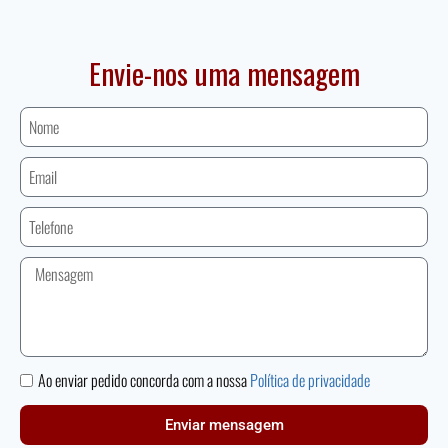
Envie-nos uma mensagem
Ao enviar pedido concorda com a nossa
Política de privacidade
Enviar mensagem