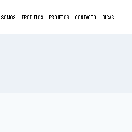
 SOMOS
PRODUTOS
PROJETOS
CONTACTO
DICAS